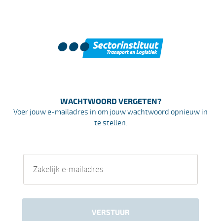
WACHTWOORD
VERGETEN?
Voer jouw e-mailadres in om jouw wachtwoord opnieuw in
te stellen.
VERSTUUR