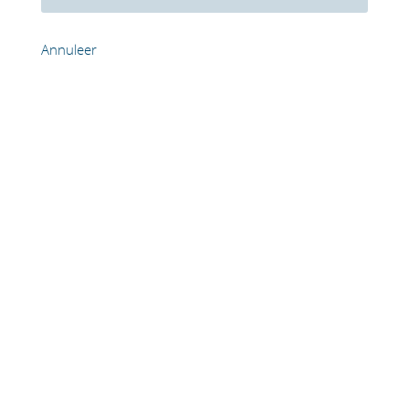
Annuleer